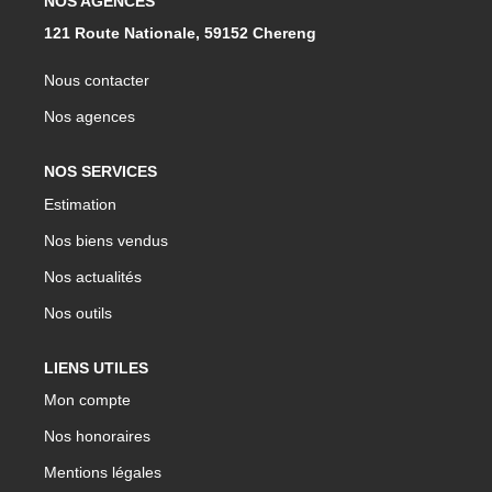
NOS AGENCES
121 Route Nationale, 59152 Chereng
Nous contacter
Nos agences
NOS SERVICES
Estimation
Nos biens vendus
Nos actualités
Nos outils
LIENS UTILES
Mon compte
Nos honoraires
Mentions légales