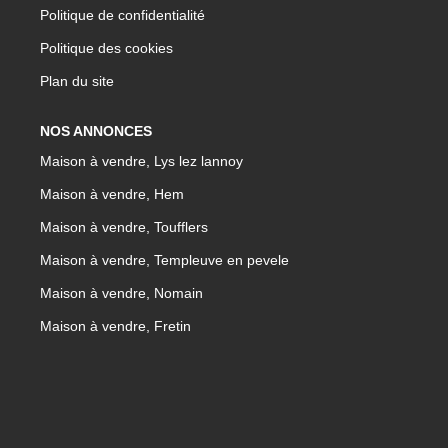
Politique de confidentialité
Politique des cookies
Plan du site
NOS ANNONCES
Maison à vendre, Lys lez lannoy
Maison à vendre, Hem
Maison à vendre, Toufflers
Maison à vendre, Templeuve en pevele
Maison à vendre, Nomain
Maison à vendre, Fretin