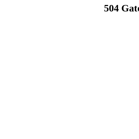
504 Gat