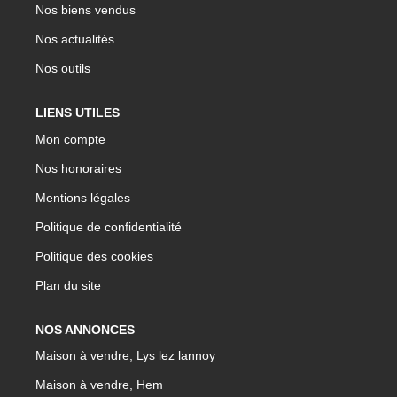
Nos biens vendus
Nos actualités
Nos outils
LIENS UTILES
Mon compte
Nos honoraires
Mentions légales
Politique de confidentialité
Politique des cookies
Plan du site
NOS ANNONCES
Maison à vendre, Lys lez lannoy
Maison à vendre, Hem