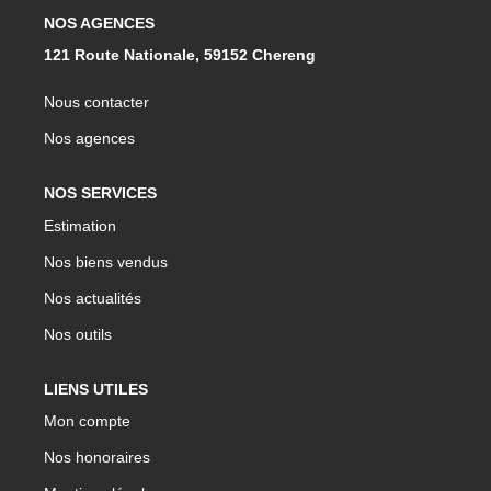
NOS AGENCES
121 Route Nationale, 59152 Chereng
Nous contacter
Nos agences
NOS SERVICES
Estimation
Nos biens vendus
Nos actualités
Nos outils
LIENS UTILES
Mon compte
Nos honoraires