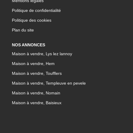
Mentions légales
Politique de confidentialité
Politique des cookies
Plan du site
NOS ANNONCES
Maison à vendre, Lys lez lannoy
Maison à vendre, Hem
Maison à vendre, Toufflers
Maison à vendre, Templeuve en pevele
Maison à vendre, Nomain
Maison à vendre, Baisieux