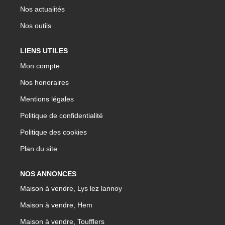
Nos actualités
Nos outils
LIENS UTILES
Mon compte
Nos honoraires
Mentions légales
Politique de confidentialité
Politique des cookies
Plan du site
NOS ANNONCES
Maison à vendre, Lys lez lannoy
Maison à vendre, Hem
Maison à vendre, Toufflers