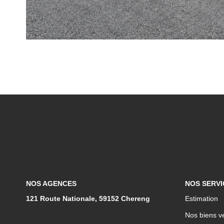
NOS AGENCES
NOS SERVI
121 Route Nationale, 59152 Chereng
Estimation
Nos biens v