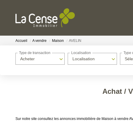
Accueil
A vendre
Maison
AVELIN
Type de transaction
Localisation
Type 
Acheter
Localisation
Séle
Achat / 
Sur notre site consultez les annonces immobilière de Maison à vendre 