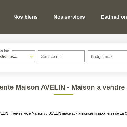
Nos biens
Nos services
Estimation
de bien
ctionnez...
Surface min
Budget max
Vente Maison AVELIN - Maison a vendre
AVELIN. Trouvez votre Maison sur AVELIN grâce aux annonces immobilières de La C