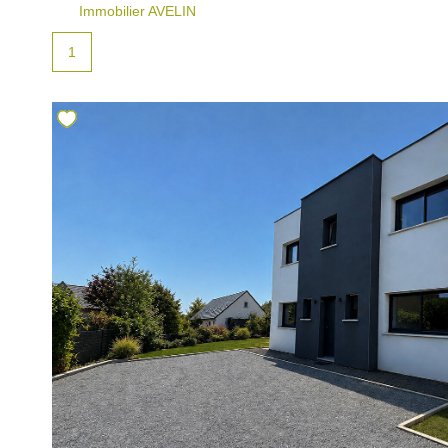
Immobilier AVELIN
1