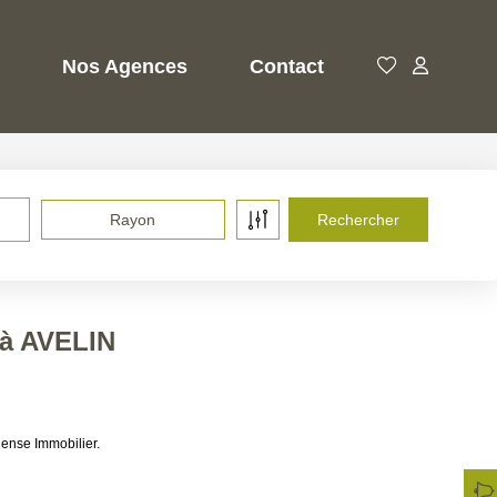
Nos Agences
Contact
Rayon
 à AVELIN
ense Immobilier.