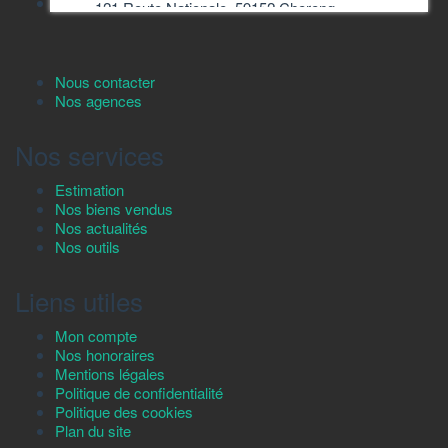
121 Route Nationale, 59152 Chereng
Nous contacter
Nos agences
Nos services
Estimation
Nos biens vendus
Nos actualités
Nos outils
Liens utiles
Mon compte
Nos honoraires
Mentions légales
Politique de confidentialité
Politique des cookies
Plan du site