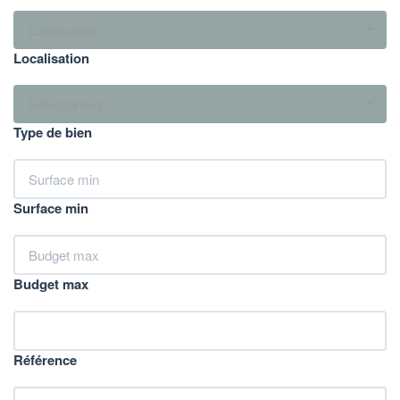
Localisation
Localisation
Sélectionnez...
Type de bien
Surface min
Budget max
Référence