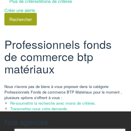
Plus de critères
Moins de critères
Créer une alerte
Professionnels fonds
de commerce btp
matériaux
Nous n'avons pas de biens à vous proposer dans la catégorie
Professionnels Fonds de commerce BTP Matériaux pour le moment ,
plusieurs options s'offrent à vous :
Re-soumettre la recherche avec moins de critères.
Transmettez-nous votre demande
Nos agences