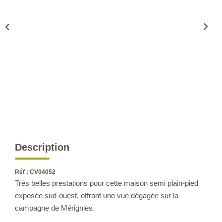
CONTACT
Description
Réf : CV04052
Très belles prestations pour cette maison semi plain-pied
exposée sud-ouest, offrant une vue dégagée sur la
campagne de Mérignies.