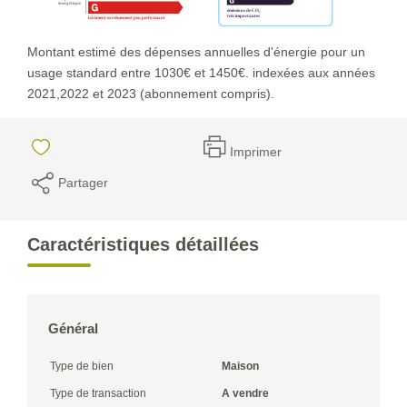
Montant estimé des dépenses annuelles d'énergie pour un
usage standard entre 1030€ et 1450€. indexées aux années
2021,2022 et 2023 (abonnement compris).
Imprimer
Partager
Caractéristiques détaillées
Général
Type de bien
Maison
Type de transaction
A vendre