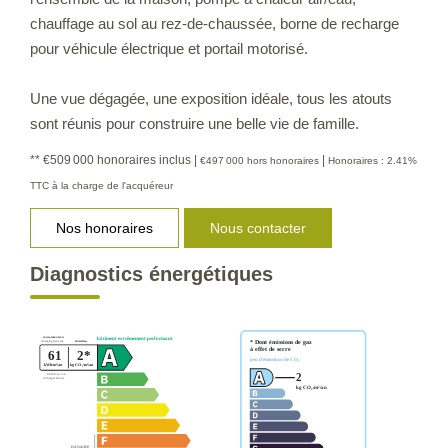
chauffage au sol au rez-de-chaussée, borne de recharge
pour véhicule électrique et portail motorisé.
Une vue dégagée, une exposition idéale, tous les atouts
sont réunis pour construire une belle vie de famille.
** €509 000
honoraires inclus
|
|
€497 000
hors honoraires
Honoraires : 2.41%
TTC à la charge de l'acquéreur
Nos honoraires
Nous contacter
Diagnostics énergétiques