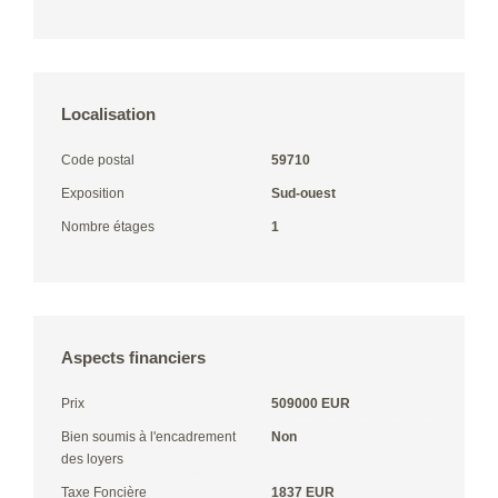
Localisation
Code postal
59710
Exposition
Sud-ouest
Nombre étages
1
Aspects financiers
Prix
509000 EUR
Bien soumis à l'encadrement
Non
des loyers
Taxe Foncière
1837 EUR