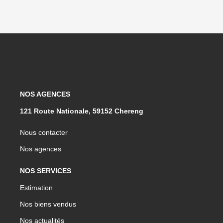
NOS AGENCES
121 Route Nationale, 59152 Chereng
Nous contacter
Nos agences
NOS SERVICES
Estimation
Nos biens vendus
Nos actualités