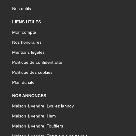
Nos outils
LIENS UTILES
Mon compte
Nos honoraires
Mentions légales
Politique de confidentialité
Politique des cookies
Plan du site
NOS ANNONCES
Maison à vendre, Lys lez lannoy
Maison à vendre, Hem
Maison à vendre, Toufflers
Maison à vendre, Templeuve en pevele