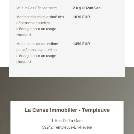
Valeur Gaz Effet de serre
2 Kg CO2/m2/an
Montant minimum estimé des
1030 EUR
dépenses annuelles
d'énergie pour un usage
standard
Montant maximum estimé
1450 EUR
des dépenses annuelles
d'énergie pour un usage
standard
La Cense Immobilier - Templeuve
1 Rue De La Gare
59242
Templeuve-En-Pévèle