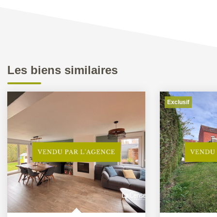
Les biens similaires
Exclusif