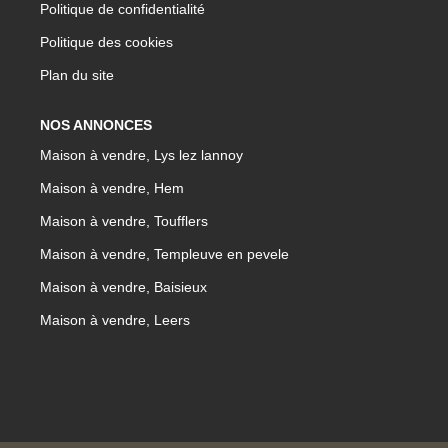
Politique de confidentialité
Politique des cookies
Plan du site
NOS ANNONCES
Maison à vendre, Lys lez lannoy
Maison à vendre, Hem
Maison à vendre, Toufflers
Maison à vendre, Templeuve en pevele
Maison à vendre, Baisieux
Maison à vendre, Leers