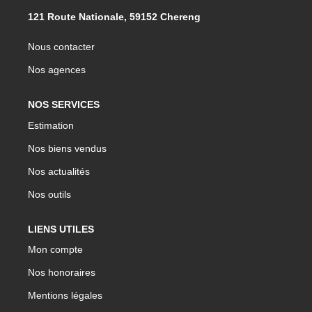
121 Route Nationale, 59152 Chereng
Nous contacter
Nos agences
NOS SERVICES
Estimation
Nos biens vendus
Nos actualités
Nos outils
LIENS UTILES
Mon compte
Nos honoraires
Mentions légales