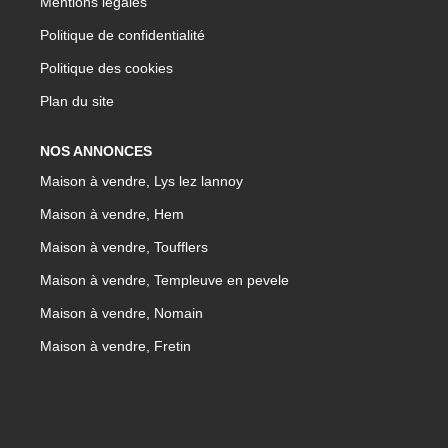
Mentions légales
Politique de confidentialité
Politique des cookies
Plan du site
NOS ANNONCES
Maison à vendre, Lys lez lannoy
Maison à vendre, Hem
Maison à vendre, Toufflers
Maison à vendre, Templeuve en pevele
Maison à vendre, Nomain
Maison à vendre, Fretin