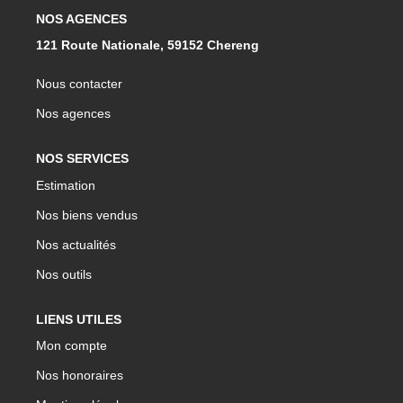
NOS AGENCES
121 Route Nationale, 59152 Chereng
Nous contacter
Nos agences
NOS SERVICES
Estimation
Nos biens vendus
Nos actualités
Nos outils
LIENS UTILES
Mon compte
Nos honoraires