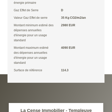
énergie primaire
Gaz Effet de Serre
D
Valeur Gaz Effet de serre
35 Kg CO2/m2/an
Montant minimum estimé des
2980 EUR
dépenses annuelles
d'énergie pour un usage
standard
Montant maximum estimé
4090 EUR
des dépenses annuelles
d'énergie pour un usage
standard
Surface de référence
114.3
La Cense Immobilier - Templeuve