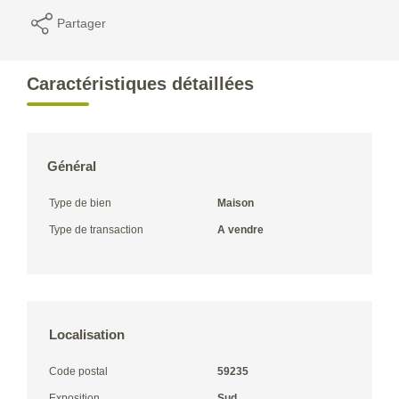
Partager
Caractéristiques détaillées
Général
Type de bien
Maison
Type de transaction
A vendre
Localisation
Code postal
59235
Exposition
Sud