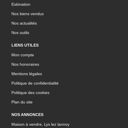
Estimation
Nos biens vendus
Nos actualités
Nos outils
LIENS UTILES
Mon compte
Nos honoraires
Mentions légales
Politique de confidentialité
Politique des cookies
Plan du site
NOS ANNONCES
Maison à vendre, Lys lez lannoy