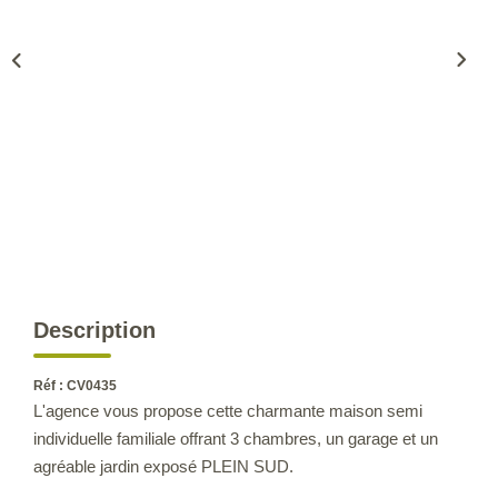
CONTACT
Description
Réf : CV0435
L'agence vous propose cette charmante maison semi
individuelle familiale offrant 3 chambres, un garage et un
agréable jardin exposé PLEIN SUD.