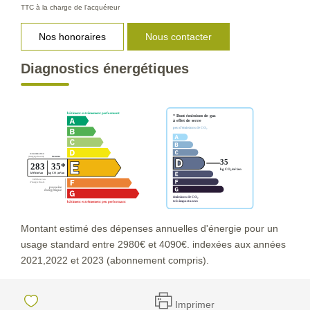
TTC à la charge de l'acquéreur
Nos honoraires
Nous contacter
Diagnostics énergétiques
Montant estimé des dépenses annuelles d'énergie pour un
usage standard entre 2980€ et 4090€. indexées aux années
2021,2022 et 2023 (abonnement compris).
Imprimer