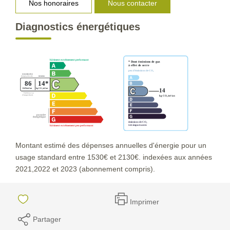
Nos honoraires
Nous contacter
Diagnostics énergétiques
Montant estimé des dépenses annuelles d'énergie pour un
usage standard entre 1530€ et 2130€. indexées aux années
2021,2022 et 2023 (abonnement compris).
Imprimer
Partager