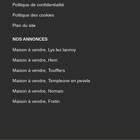
Politique de confidentialité
Politique des cookies
Plan du site
NOS ANNONCES
Maison à vendre, Lys lez lannoy
Maison à vendre, Hem
Maison à vendre, Toufflers
Maison à vendre, Templeuve en pevele
Maison à vendre, Nomain
Maison à vendre, Fretin