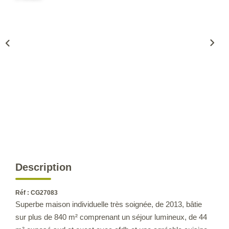
CONTACT
Description
Réf : CG27083
Superbe maison individuelle très soignée, de 2013, bâtie
sur plus de 840 m² comprenant un séjour lumineux, de 44