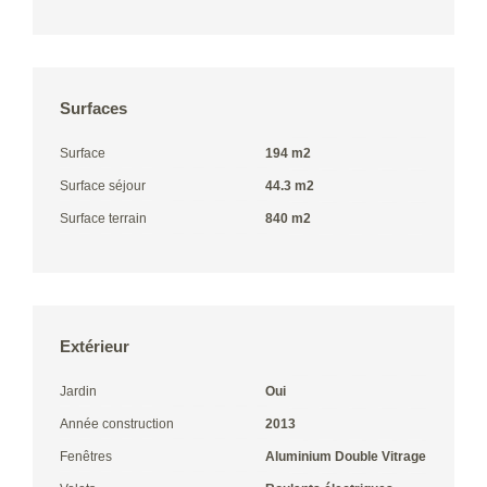
Surfaces
Surface
194 m2
Surface séjour
44.3 m2
Surface terrain
840 m2
Extérieur
Jardin
Oui
Année construction
2013
Fenêtres
Aluminium Double Vitrage