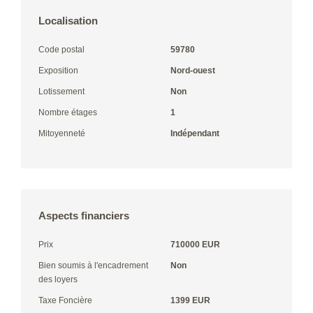
Localisation
Code postal
59780
Exposition
Nord-ouest
Lotissement
Non
Nombre étages
1
Mitoyenneté
Indépendant
Aspects financiers
Prix
710000 EUR
Bien soumis à l'encadrement
Non
des loyers
Taxe Foncière
1399 EUR