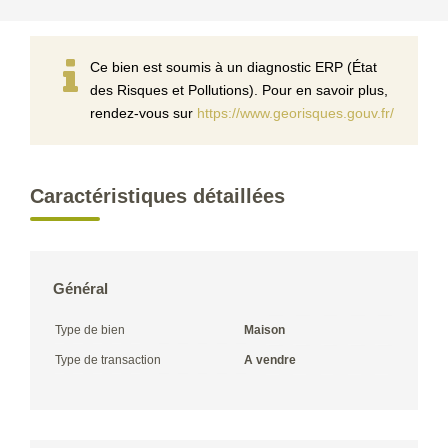
Ce bien est soumis à un diagnostic ERP (État
des Risques et Pollutions). Pour en savoir plus,
rendez-vous sur
https://www.georisques.gouv.fr/
Caractéristiques détaillées
Général
Type de bien
Maison
Type de transaction
A vendre