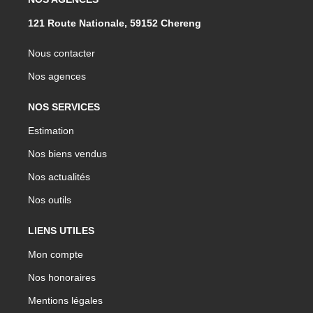
121 Route Nationale, 59152 Chereng
Nous contacter
Nos agences
NOS SERVICES
Estimation
Nos biens vendus
Nos actualités
Nos outils
LIENS UTILES
Mon compte
Nos honoraires
Mentions légales