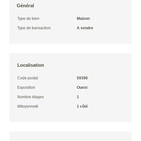
Général
Type de bien
Maison
Type de transaction
A vendre
Localisation
Code postal
59390
Exposition
Ouest
Nombre étages
1
Mitoyenneté
1 côté