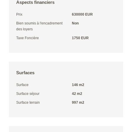
Aspects financiers
Prix
630000 EUR
Bien soumis à l'encadrement
Non
des loyers
Taxe Foncière
1750 EUR
Surfaces
Surface
146 m2
Surface séjour
42 m2
Surface terrain
997 m2