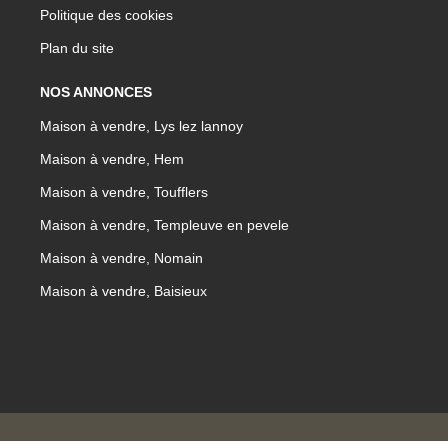
Politique des cookies
Plan du site
NOS ANNONCES
Maison à vendre, Lys lez lannoy
Maison à vendre, Hem
Maison à vendre, Toufflers
Maison à vendre, Templeuve en pevele
Maison à vendre, Nomain
Maison à vendre, Baisieux