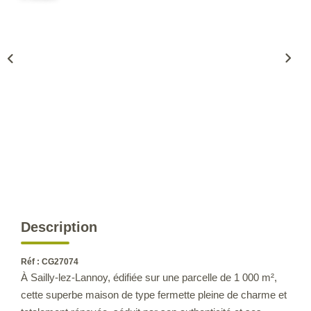
CONTACT
Description
Réf : CG27074
À Sailly-lez-Lannoy, édifiée sur une parcelle de 1 000 m²,
cette superbe maison de type fermette pleine de charme et