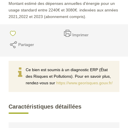
Montant estimé des dépenses annuelles d'énergie pour un
usage standard entre 2240€ et 3080€. indexées aux années
2021,2022 et 2023 (abonnement compris).
Imprimer
Partager
Ce bien est soumis à un diagnostic ERP (État
des Risques et Pollutions). Pour en savoir plus,
rendez-vous sur
https://www.georisques.gouv.fr/
Caractéristiques détaillées