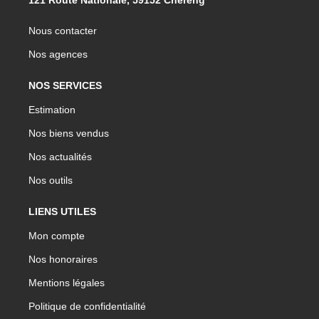
Nous contacter
Nos agences
NOS SERVICES
Estimation
Nos biens vendus
Nos actualités
Nos outils
LIENS UTILES
Mon compte
Nos honoraires
Mentions légales
Politique de confidentialité