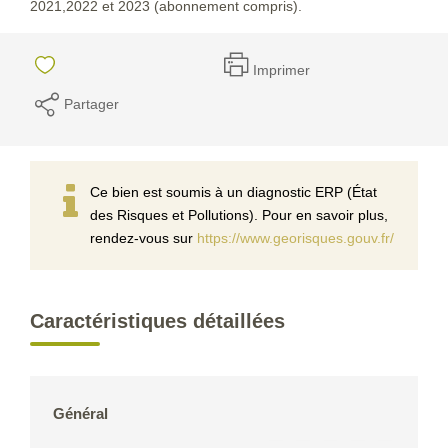
2021,2022 et 2023 (abonnement compris).
Imprimer
Partager
Ce bien est soumis à un diagnostic ERP (État
des Risques et Pollutions). Pour en savoir plus,
rendez-vous sur
https://www.georisques.gouv.fr/
Caractéristiques détaillées
Général