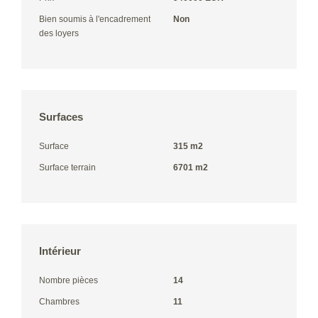
Bien soumis à l'encadrement
Non
des loyers
Surfaces
Surface
315 m2
Surface terrain
6701 m2
Intérieur
Nombre pièces
14
Chambres
11