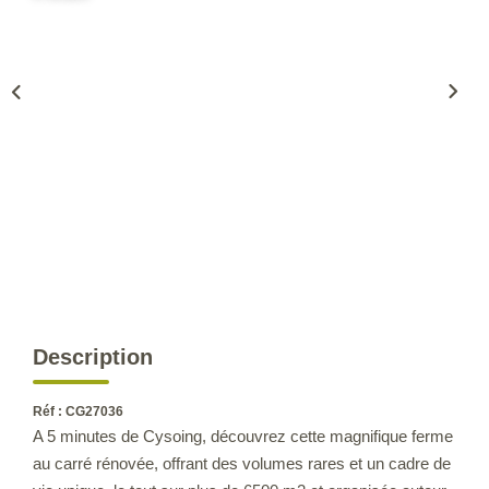
CONTACT
Description
Réf : CG27036
A 5 minutes de Cysoing, découvrez cette magnifique ferme
au carré rénovée, offrant des volumes rares et un cadre de