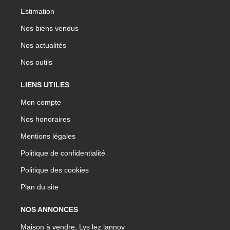
Estimation
Nos biens vendus
Nos actualités
Nos outils
LIENS UTILES
Mon compte
Nos honoraires
Mentions légales
Politique de confidentialité
Politique des cookies
Plan du site
NOS ANNONCES
Maison à vendre, Lys lez lannoy