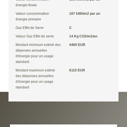
énergie finale
Valeur consommation
187 kWh/m2 par an
énergie primaire
Gaz Effet de Serre
C
Valeur Gaz Effet de serre
14 Kg CO2/m2/an
Montant minimum estimé des
4460 EUR
dépenses annuelles
d'énergie pour un usage
standard
Montant maximum estimé
6110 EUR
des dépenses annuelles
d'énergie pour un usage
standard