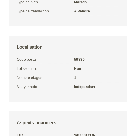
Type de bien
Maison
Type de transaction
A vendre
Localisation
Code postal
59830
Lotissement
Non
Nombre étages
1
Mitoyenneté
Indépendant
Aspects financiers
Prix
940000 EUR