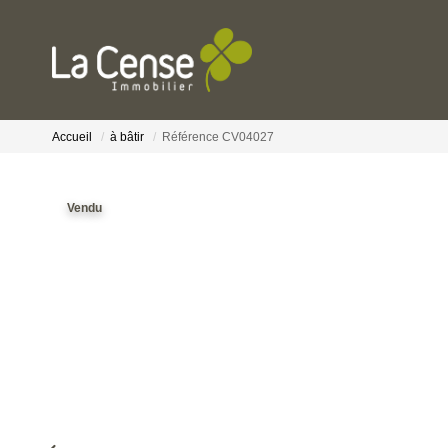
Accueil
à bâtir
Référence CV04027
Vendu