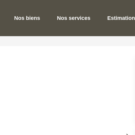
Nos biens
Nos services
Estimation