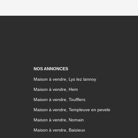
NOS ANNONCES
Maison à vendre, Lys lez lannoy
Maison à vendre, Hem
Maison à vendre, Toufflers
Maison à vendre, Templeuve en pevele
Maison à vendre, Nomain
Maison à vendre, Baisieux