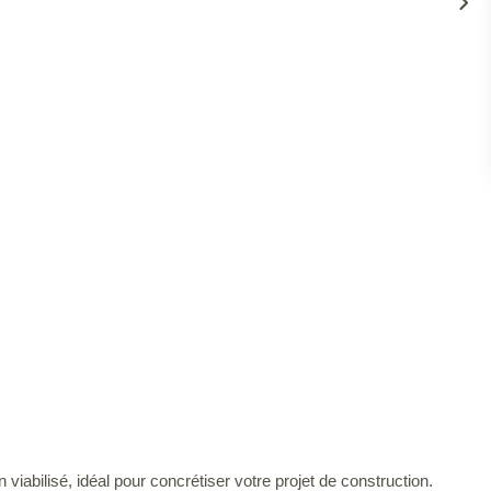
viabilisé, idéal pour concrétiser votre projet de construction.