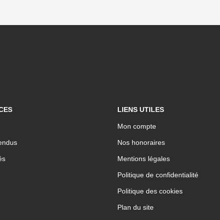
CES
LIENS UTILES
Mon compte
endus
Nos honoraires
és
Mentions légales
Politique de confidentialité
Politique des cookies
Plan du site