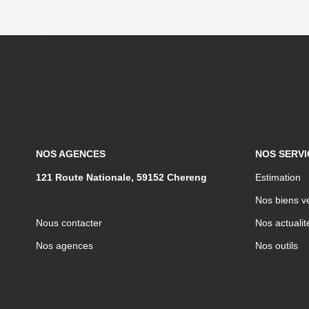
NOS AGENCES
NOS SERVI
121 Route Nationale, 59152 Chereng
Estimation
Nos biens v
Nous contacter
Nos actualit
Nos agences
Nos outils