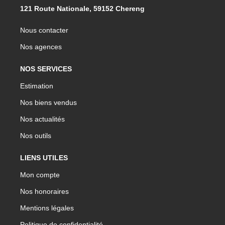
121 Route Nationale, 59152 Chereng
Nous contacter
Nos agences
NOS SERVICES
Estimation
Nos biens vendus
Nos actualités
Nos outils
LIENS UTILES
Mon compte
Nos honoraires
Mentions légales
Politique de confidentialité