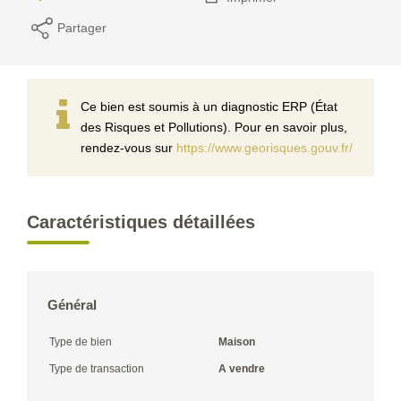
Partager
Ce bien est soumis à un diagnostic ERP (État
des Risques et Pollutions). Pour en savoir plus,
rendez-vous sur
https://www.georisques.gouv.fr/
Caractéristiques détaillées
Général
Type de bien
Maison
Type de transaction
A vendre