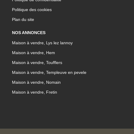
Politique des cookies
Plan du site
NOS ANNONCES
Maison à vendre, Lys lez lannoy
Maison à vendre, Hem
Maison à vendre, Toufflers
Maison à vendre, Templeuve en pevele
Maison à vendre, Nomain
Maison à vendre, Fretin