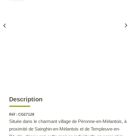
CONTACT
Description
Réf : CG27128
Située dans le charmant village de Péronne-en-Mélantois, à
proximité de Sainghin-en-Mélantois et de Templeuve-en-