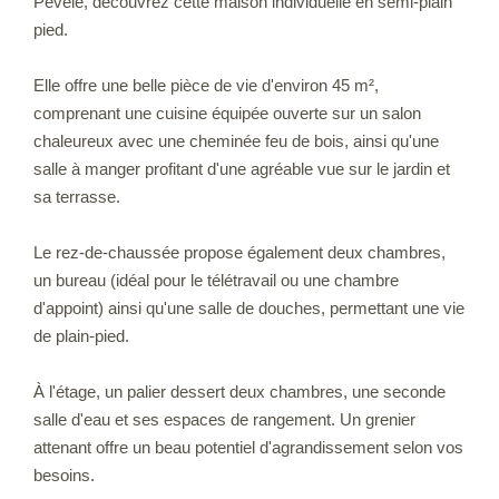
Pévèle, découvrez cette maison individuelle en semi-plain
pied.
Elle offre une belle pièce de vie d'environ 45 m²,
comprenant une cuisine équipée ouverte sur un salon
chaleureux avec une cheminée feu de bois, ainsi qu'une
salle à manger profitant d'une agréable vue sur le jardin et
sa terrasse.
Le rez-de-chaussée propose également deux chambres,
un bureau (idéal pour le télétravail ou une chambre
d'appoint) ainsi qu'une salle de douches, permettant une vie
de plain-pied.
À l'étage, un palier dessert deux chambres, une seconde
salle d'eau et ses espaces de rangement. Un grenier
attenant offre un beau potentiel d'agrandissement selon vos
besoins.