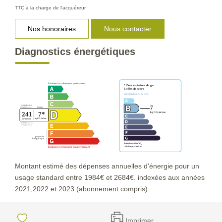
TTC à la charge de l'acquéreur
Nos honoraires
Nous contacter
Diagnostics énergétiques
Montant estimé des dépenses annuelles d'énergie pour un
usage standard entre 1984€ et 2684€. indexées aux années
2021,2022 et 2023 (abonnement compris).
Imprimer