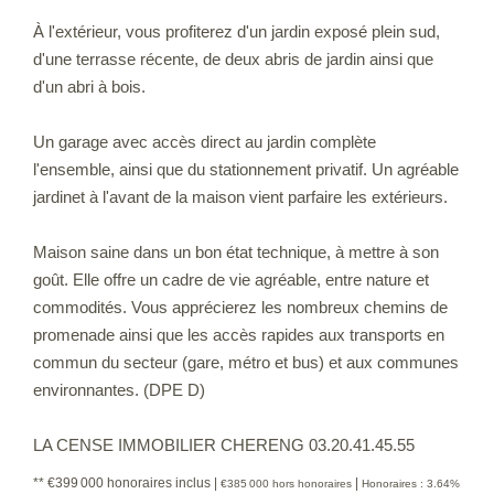
À l'extérieur, vous profiterez d'un jardin exposé plein sud,
d'une terrasse récente, de deux abris de jardin ainsi que
d'un abri à bois.
Un garage avec accès direct au jardin complète
l'ensemble, ainsi que du stationnement privatif. Un agréable
jardinet à l'avant de la maison vient parfaire les extérieurs.
Maison saine dans un bon état technique, à mettre à son
goût. Elle offre un cadre de vie agréable, entre nature et
commodités. Vous apprécierez les nombreux chemins de
promenade ainsi que les accès rapides aux transports en
commun du secteur (gare, métro et bus) et aux communes
environnantes. (DPE D)
LA CENSE IMMOBILIER CHERENG 03.20.41.45.55
** €399 000
honoraires inclus
|
|
€385 000
hors honoraires
Honoraires : 3.64%