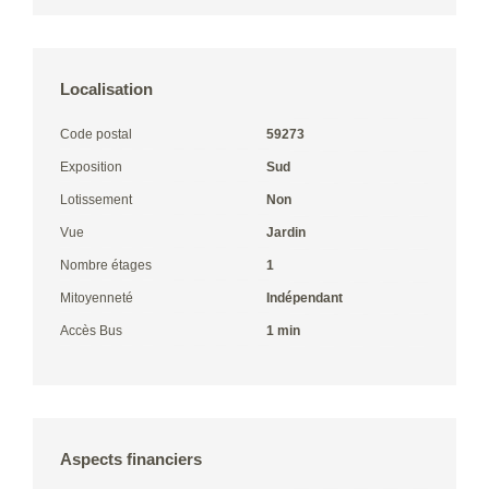
Localisation
Code postal
59273
Exposition
Sud
Lotissement
Non
Vue
Jardin
Nombre étages
1
Mitoyenneté
Indépendant
Accès Bus
1 min
Aspects financiers