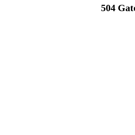
504 Gat