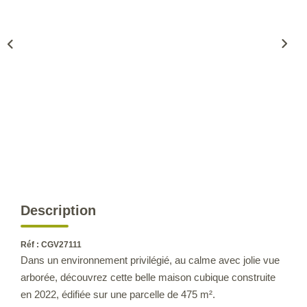
CONTACT
Description
Réf : CGV27111
Dans un environnement privilégié, au calme avec jolie vue
arborée, découvrez cette belle maison cubique construite
en 2022, édifiée sur une parcelle de 475 m².