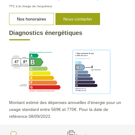
TTC à la charge de l'acquéreur
Nos honoraires
Nous contacter
Diagnostics énergétiques
Montant estimé des dépenses annuelles d'énergie pour un
usage standard entre 569€ et 770€. Pour la date de
référence 08/09/2022.