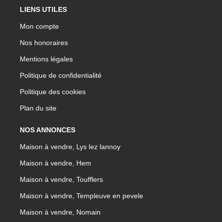
LIENS UTILES
Mon compte
Nos honoraires
Mentions légales
Politique de confidentialité
Politique des cookies
Plan du site
NOS ANNONCES
Maison à vendre, Lys lez lannoy
Maison à vendre, Hem
Maison à vendre, Toufflers
Maison à vendre, Templeuve en pevele
Maison à vendre, Nomain