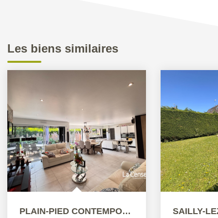
Les biens similaires
PLAIN-PIED CONTEMPORAIN (2021) PAR PIRAINO- SECTEUR PROCHE...