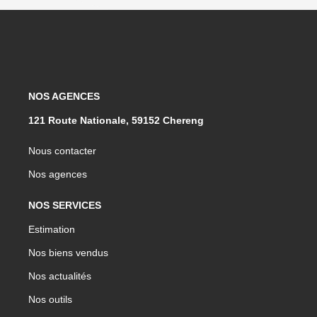
NOS AGENCES
121 Route Nationale, 59152 Chereng
Nous contacter
Nos agences
NOS SERVICES
Estimation
Nos biens vendus
Nos actualités
Nos outils