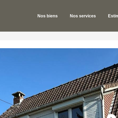
Nos biens
Nos services
Esti