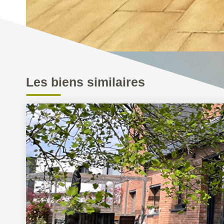
Les biens similaires