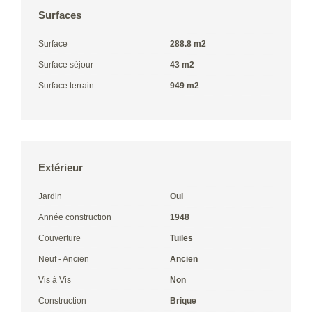
Surfaces
Surface
288.8 m2
Surface séjour
43 m2
Surface terrain
949 m2
Extérieur
Jardin
Oui
Année construction
1948
Couverture
Tuiles
Neuf - Ancien
Ancien
Vis à Vis
Non
Construction
Brique