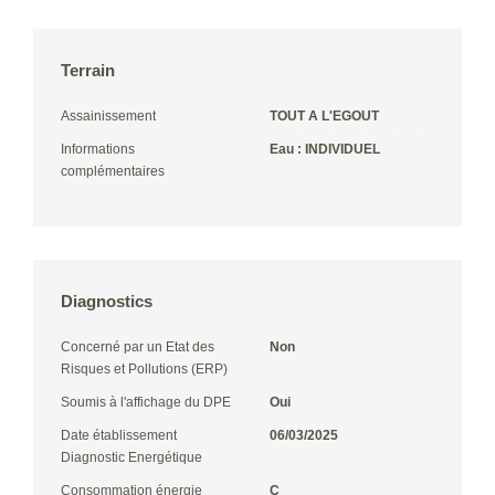
Terrain
Assainissement
TOUT A L'EGOUT
Informations
Eau : INDIVIDUEL
complémentaires
Diagnostics
Concerné par un Etat des
Non
Risques et Pollutions (ERP)
Soumis à l'affichage du DPE
Oui
Date établissement
06/03/2025
Diagnostic Energétique
Consommation énergie
C