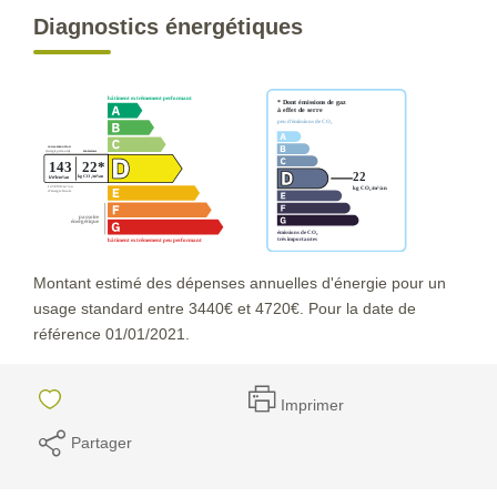
Diagnostics énergétiques
Montant estimé des dépenses annuelles d'énergie pour un
usage standard entre 3440€ et 4720€. Pour la date de
référence 01/01/2021.
Imprimer
Partager