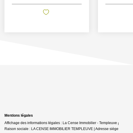
Mentions légales
Affichage des informations légales : La Cense Immobilier - Templeuve |
Raison sociale : LA CENSE IMMOBILIER TEMPLEUVE | Adresse siège