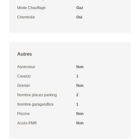
Mode Chauffage
Gaz
Cheminée
Oui
Autres
Ascenseur
Non
Cave(s)
1
Grenier
Non
Nombre places parking
2
Nombre garages/Box
1
Piscine
Non
Accès PMR
Non