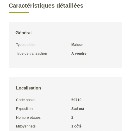
Caractéristiques détaillées
Général
Type de bien
Maison
Type de transaction
A vendre
Localisation
Code postal
59710
Exposition
Sud-est
Nombre étages
2
Mitoyenneté
1 côté