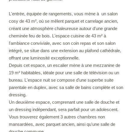
L'entrée, équipée de rangements, vous mène à un salon
cosy de 43 m², où se mêlent parquet et carrelage ancien,
créant une atmosphère chaleureuse autour d'une grande
cheminée feu de bois. L'espace cuisine de 43 m² à
l'ambiance conviviale, avec son coin repas et son salon
intégré, se situe dans une extension au plafond cathédrale,
offrant une luminosité exceptionnelle.
Depuis cet espace, un escalier mène à une mezzanine de
19 m² habitables, idéale pour une salle de télévision ou un
bureau. L'espace nuit se compose d'une superbe suite
parentale en duplex, avec sa salle de bains complète et son
dressing.
Un deuxième espace, comprenant une salle de douche et
un dressing indépendant, sera parfait pour un adolescent.
Vous trouverez également 3 autres chambres non
mansardées, avec parquet ancien, ainsi qu'une salle de
douche commune.