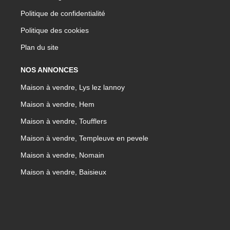
Politique de confidentialité
Politique des cookies
Plan du site
NOS ANNONCES
Maison à vendre, Lys lez lannoy
Maison à vendre, Hem
Maison à vendre, Toufflers
Maison à vendre, Templeuve en pevele
Maison à vendre, Nomain
Maison à vendre, Baisieux