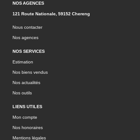
NOS AGENCES
121 Route Nationale, 59152 Chereng
Nous contacter
Nos agences
NOS SERVICES
Estimation
Nos biens vendus
Nos actualités
Nos outils
LIENS UTILES
Mon compte
Nos honoraires
Mentions légales