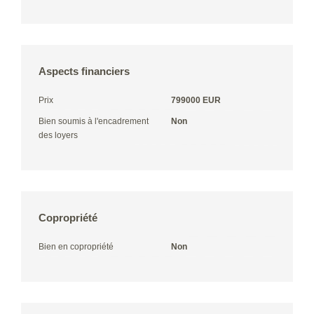
Aspects financiers
Prix
799000 EUR
Bien soumis à l'encadrement
Non
des loyers
Copropriété
Bien en copropriété
Non