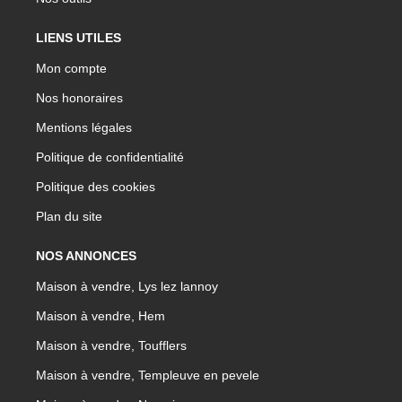
LIENS UTILES
Mon compte
Nos honoraires
Mentions légales
Politique de confidentialité
Politique des cookies
Plan du site
NOS ANNONCES
Maison à vendre, Lys lez lannoy
Maison à vendre, Hem
Maison à vendre, Toufflers
Maison à vendre, Templeuve en pevele