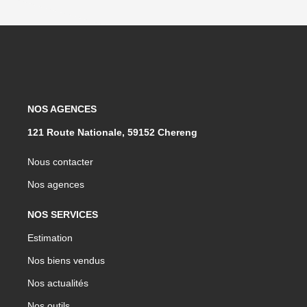
NOS AGENCES
121 Route Nationale, 59152 Chereng
Nous contacter
Nos agences
NOS SERVICES
Estimation
Nos biens vendus
Nos actualités
Nos outils