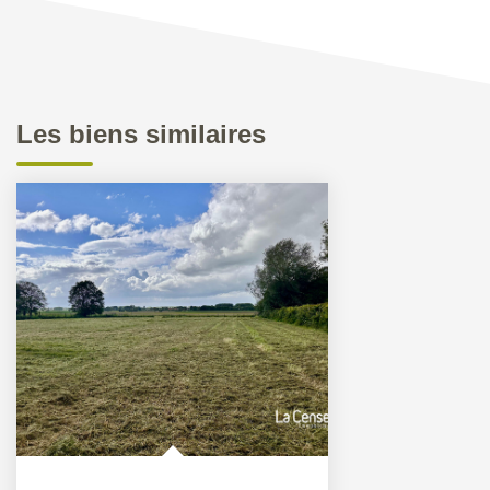
Les biens similaires