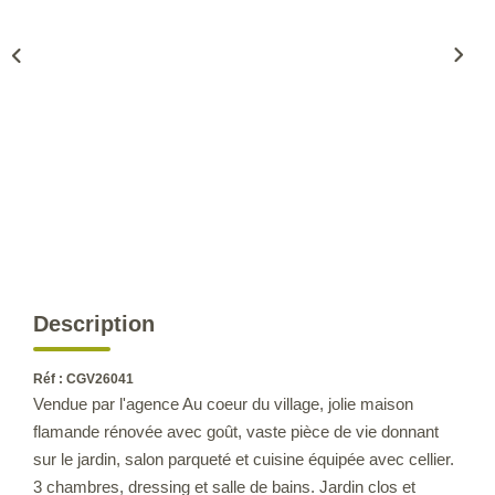
CONTACT
Description
Réf : CGV26041
Vendue par l'agence Au coeur du village, jolie maison
flamande rénovée avec goût, vaste pièce de vie donnant
sur le jardin, salon parqueté et cuisine équipée avec cellier.
3 chambres, dressing et salle de bains. Jardin clos et