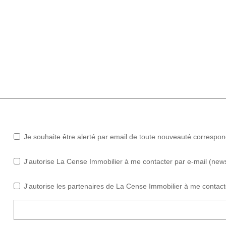
Je souhaite être alerté par email de toute nouveauté correspo
J'autorise La Cense Immobilier à me contacter par e-mail (newsle
J'autorise les partenaires de La Cense Immobilier à me contact