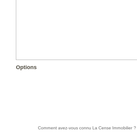
Options
Comment avez-vous connu La Cense Immobilier ?