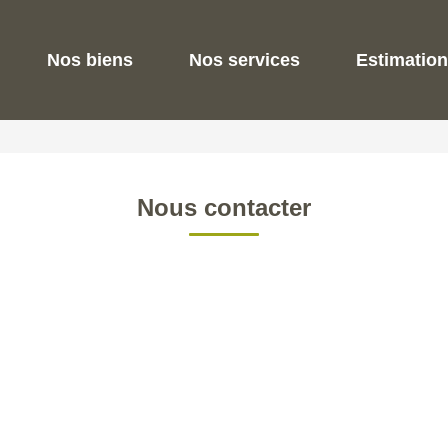
Nos biens
Nos services
Estimation
Nous contacter