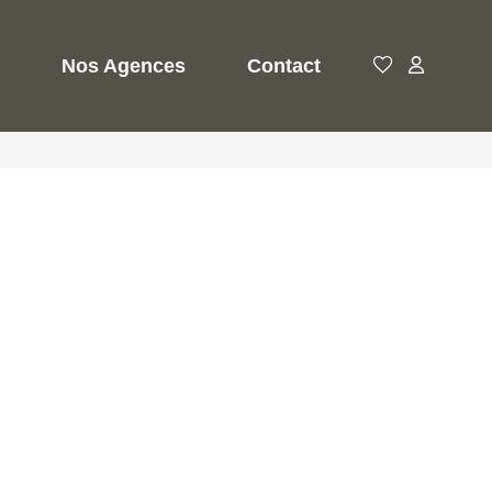
Nos Agences
Contact