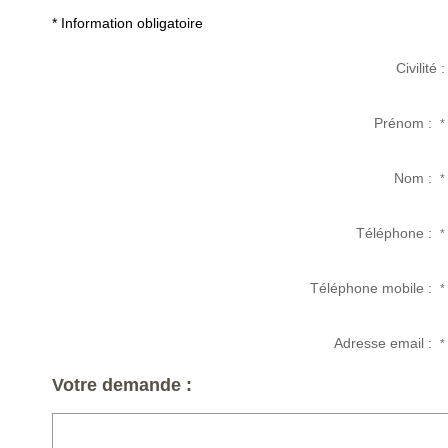
* Information obligatoire
Civilité :
Prénom :
*
Nom :
*
Téléphone :
*
Téléphone mobile :
*
Adresse email :
*
Votre demande :