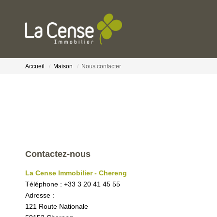
Accueil
Maison
Nous contacter
Contactez-nous
La Cense Immobilier - Chereng
Téléphone :
+33 3 20 41 45 55
Adresse :
121 Route Nationale